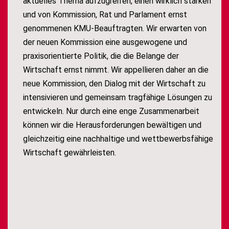
aktuelles Thema aufzugreifen, einen wirklich starken
und von Kommission, Rat und Parlament ernst
genommenen KMU-Beauftragten. Wir erwarten von
der neuen Kommission eine ausgewogene und
praxisorientierte Politik, die die Belange der
Wirtschaft ernst nimmt. Wir appellieren daher an die
neue Kommission, den Dialog mit der Wirtschaft zu
intensivieren und gemeinsam tragfähige Lösungen zu
entwickeln. Nur durch eine enge Zusammenarbeit
können wir die Herausforderungen bewältigen und
gleichzeitig eine nachhaltige und wettbewerbsfähige
Wirtschaft gewährleisten.