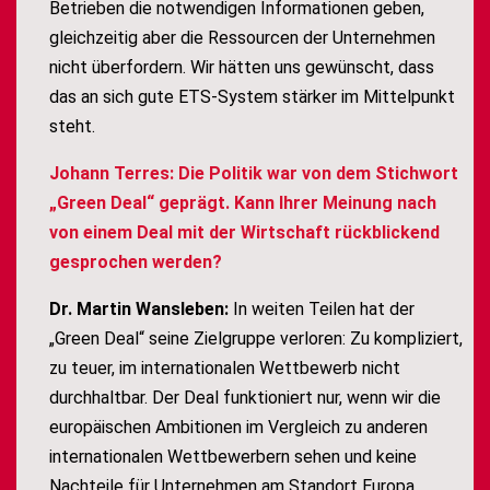
Betrieben die notwendigen Informationen geben,
gleichzeitig aber die Ressourcen der Unternehmen
nicht überfordern. Wir hätten uns gewünscht, dass
das an sich gute ETS-System stärker im Mittelpunkt
steht.
Johann Terres: Die Politik war von dem Stichwort
„Green Deal“ geprägt. Kann Ihrer Meinung nach
von einem Deal mit der Wirtschaft rückblickend
gesprochen werden?
Dr. Martin Wansleben:
In weiten Teilen hat der
„Green Deal“ seine Zielgruppe verloren: Zu kompliziert,
zu teuer, im internationalen Wettbewerb nicht
durchhaltbar. Der Deal funktioniert nur, wenn wir die
europäischen Ambitionen im Vergleich zu anderen
internationalen Wettbewerbern sehen und keine
Nachteile für Unternehmen am Standort Europa