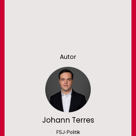
Autor
Johann Terres
FSJ-Politik