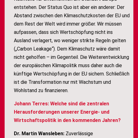
entstehen. Der Status Quo ist aber ein anderer: Der
Abstand zwischen den Klimaschutzkosten der EU und
dem Rest der Welt wird immer größer. Wir müssen
aufpassen, dass sich Wertschöpfung nicht ins
Ausland verlagert, wo weniger strikte Regeln gelten
(„Carbon Leakage“). Dem Klimaschutz wäre damit
nicht geholfen – im Gegenteil. Die Weiterentwicklung
der europäischen Klimapolitik muss daher auch die
künftige Wertschöpfung in der EU sichern. Schließlich
ist die Transformation nur mit Wachstum und
Wohlstand zu finanzieren.
Johann Terres: Welche sind die zentralen
Herausforderungen unserer Energie- und
Wirtschaftspolitik in den kommenden Jahren?
Dr. Martin Wansleben:
Zuverlässige