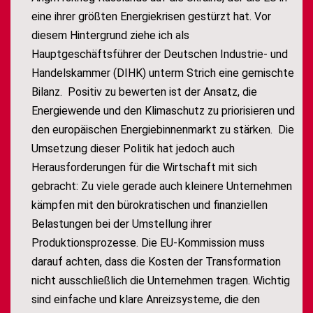
eine ihrer größten Energiekrisen gestürzt hat. Vor
diesem Hintergrund ziehe ich als
Hauptgeschäftsführer der Deutschen Industrie- und
Handelskammer (DIHK) unterm Strich eine gemischte
Bilanz. Positiv zu bewerten ist der Ansatz, die
Energiewende und den Klimaschutz zu priorisieren und
den europäischen Energiebinnenmarkt zu stärken. Die
Umsetzung dieser Politik hat jedoch auch
Herausforderungen für die Wirtschaft mit sich
gebracht: Zu viele gerade auch kleinere Unternehmen
kämpfen mit den bürokratischen und finanziellen
Belastungen bei der Umstellung ihrer
Produktionsprozesse. Die EU-Kommission muss
darauf achten, dass die Kosten der Transformation
nicht ausschließlich die Unternehmen tragen. Wichtig
sind einfache und klare Anreizsysteme, die den