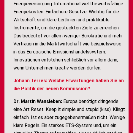
Energieversorgung. International wettbewerbsfähige
Energiekosten. Einfachere Gesetze. Wichtig für die
Wirtschaft sind klare Leitlinien und praktikable
Instrumente, um die gesteckten Ziele zu erreichen.
Das bedeutet vor allem weniger Bürokratie und mehr
Vertrauen in die Marktwirtschaft wie beispielsweise
in das Europäische Emissionshandelssystem.
Innovationen entstehen schließlich vor allem dann,
wenn Unternehmen kreativ werden dürfen.
Johann Terres: Welche Erwartungen haben Sie an
die Politik der neuen Kommission?
Dr. Martin Wansleben:
Europa benötigt dringende
eine Art Reset: Keep it simple and stupid (kiss). Klingt
einfach. Ist es aber zugegebenermaßen nicht. Wenige
klare Regeln. Ein starkes ETS-System und, um ein