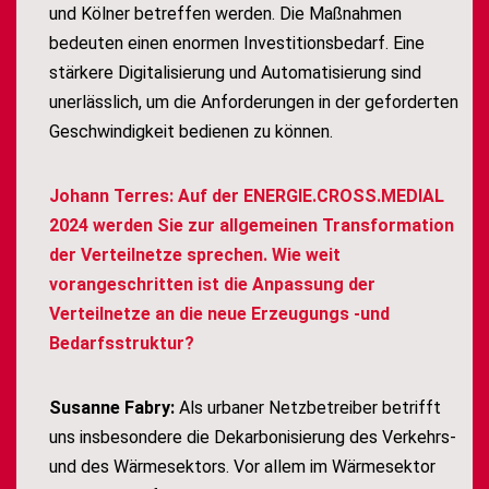
und Kölner betreffen werden. Die Maßnahmen
bedeuten einen enormen Investitionsbedarf. Eine
stärkere Digitalisierung und Automatisierung sind
unerlässlich, um die Anforderungen in der geforderten
Geschwindigkeit bedienen zu können.
Johann Terres: Auf der ENERGIE.CROSS.MEDIAL
2024 werden Sie zur allgemeinen Transformation
der Verteilnetze sprechen. Wie weit
vorangeschritten ist die Anpassung der
Verteilnetze an die neue Erzeugungs -und
Bedarfsstruktur?
Susanne Fabry:
Als urbaner Netzbetreiber betrifft
uns insbesondere die Dekarbonisierung des Verkehrs-
und des Wärmesektors. Vor allem im Wärmesektor