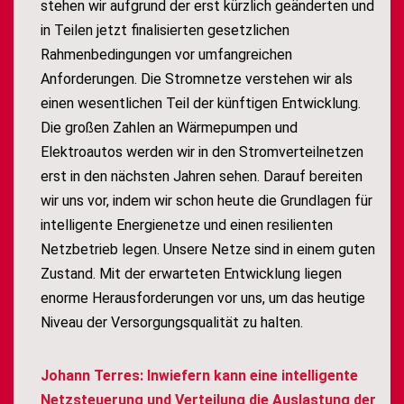
stehen wir aufgrund der erst kürzlich geänderten und
in Teilen jetzt finalisierten gesetzlichen
Rahmenbedingungen vor umfangreichen
Anforderungen. Die Stromnetze verstehen wir als
einen wesentlichen Teil der künftigen Entwicklung.
Die großen Zahlen an Wärmepumpen und
Elektroautos werden wir in den Stromverteilnetzen
erst in den nächsten Jahren sehen. Darauf bereiten
wir uns vor, indem wir schon heute die Grundlagen für
intelligente Energienetze und einen resilienten
Netzbetrieb legen. Unsere Netze sind in einem guten
Zustand. Mit der erwarteten Entwicklung liegen
enorme Herausforderungen vor uns, um das heutige
Niveau der Versorgungsqualität zu halten.
Johann Terres: Inwiefern kann eine intelligente
Netzsteuerung und Verteilung die Auslastung der