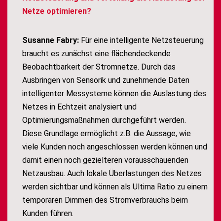
Netze optimieren?
Susanne Fabry:
Für eine intelligente Netzsteuerung
braucht es zunächst eine flächendeckende
Beobachtbarkeit der Stromnetze. Durch das
Ausbringen von Sensorik und zunehmende Daten
intelligenter Messysteme können die Auslastung des
Netzes in Echtzeit analysiert und
Optimierungsmaßnahmen durchgeführt werden.
Diese Grundlage ermöglicht z.B. die Aussage, wie
viele Kunden noch angeschlossen werden können und
damit einen noch gezielteren vorausschauenden
Netzausbau. Auch lokale Überlastungen des Netzes
werden sichtbar und können als Ultima Ratio zu einem
temporären Dimmen des Stromverbrauchs beim
Kunden führen.