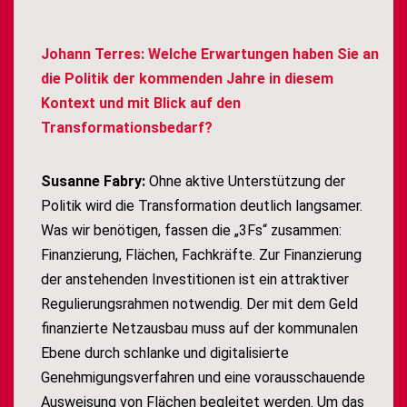
Johann Terres: Welche Erwartungen haben Sie an
die Politik der kommenden Jahre in diesem
Kontext und mit Blick auf den
Transformationsbedarf?
Susanne Fabry:
Ohne aktive Unterstützung der
Politik wird die Transformation deutlich langsamer.
Was wir benötigen, fassen die „3Fs“ zusammen:
Finanzierung, Flächen, Fachkräfte. Zur Finanzierung
der anstehenden Investitionen ist ein attraktiver
Regulierungsrahmen notwendig. Der mit dem Geld
finanzierte Netzausbau muss auf der kommunalen
Ebene durch schlanke und digitalisierte
Genehmigungsverfahren und eine vorausschauende
Ausweisung von Flächen begleitet werden. Um das