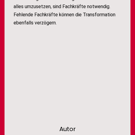
alles umzusetzen, sind Fachkräfte notwendig.
Fehlende Fachkräfte können die Transformation
ebenfalls verzögern.
Autor