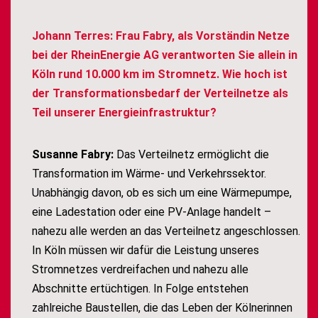
Johann Terres: Frau Fabry, als Vorständin Netze
bei der RheinEnergie AG verantworten Sie allein in
Köln rund 10.000 km im Stromnetz. Wie hoch ist
der Transformationsbedarf der Verteilnetze als
Teil unserer Energieinfrastruktur?
Susanne Fabry:
Das Verteilnetz ermöglicht die
Transformation im Wärme- und Verkehrssektor.
Unabhängig davon, ob es sich um eine Wärmepumpe,
eine Ladestation oder eine PV-Anlage handelt ­–
nahezu alle werden an das Verteilnetz angeschlossen.
In Köln müssen wir dafür die Leistung unseres
Stromnetzes verdreifachen und nahezu alle
Abschnitte ertüchtigen. In Folge entstehen
zahlreiche Baustellen, die das Leben der Kölnerinnen