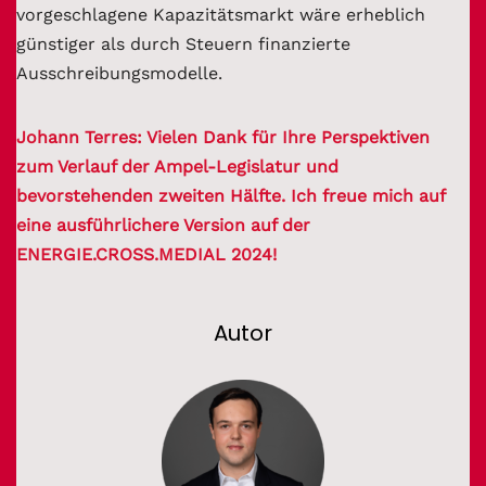
vorgeschlagene Kapazitätsmarkt wäre erheblich
günstiger als durch Steuern finanzierte
Ausschreibungsmodelle.
Johann Terres: Vielen Dank für Ihre Perspektiven
zum Verlauf der Ampel-Legislatur und
bevorstehenden zweiten Hälfte. Ich freue mich auf
eine ausführlichere Version auf der
ENERGIE.CROSS.MEDIAL 2024!
Autor