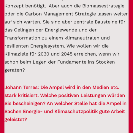
Konzept benötigt. Aber auch die Biomassestrategie
oder die Carbon Management Strategie lassen weiter
auf sich warten. Sie sind aber zentrale Bausteine für
das Gelingen der Energiewende und der
Transformation zu einem klimaneutralen und
resilienten Energiesystem. Wie wollen wir die
Klimaziele für 2030 und 2045 erreichen, wenn wir
schon beim Legen der Fundamente ins Stocken
geraten?
Johann Terres: Die Ampel wird in den Medien etc.
stark kritisiert. Welche positiven Leistungen würden
Sie bescheinigen? An welcher Stelle hat die Ampel in
Sachen Energie- und Klimaschutzpolitik gute Arbeit
geleistet?