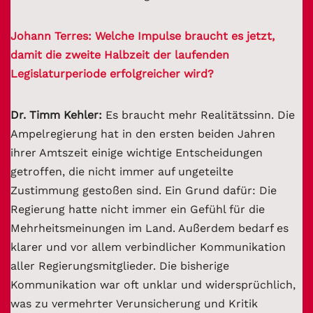
Johann Terres: Welche Impulse braucht es jetzt,
damit die zweite Halbzeit der laufenden
Legislaturperiode erfolgreicher wird?
Dr. Timm Kehler:
Es braucht mehr Realitätssinn. Die
Ampelregierung hat in den ersten beiden Jahren
ihrer Amtszeit einige wichtige Entscheidungen
getroffen, die nicht immer auf ungeteilte
Zustimmung gestoßen sind. Ein Grund dafür: Die
Regierung hatte nicht immer ein Gefühl für die
Mehrheitsmeinungen im Land. Außerdem bedarf es
klarer und vor allem verbindlicher Kommunikation
aller Regierungsmitglieder. Die bisherige
Kommunikation war oft unklar und widersprüchlich,
was zu vermehrter Verunsicherung und Kritik