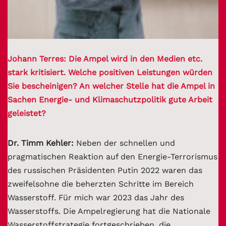
Johann Terres: Die Ampel wird in den Medien etc.
stark kritisiert. Welche positiven Leistungen würden
Sie bescheinigen? An welcher Stelle hat die Ampel in
Sachen Energie- und Klimaschutzpolitik gute Arbeit
geleistet?
Dr. Timm Kehler:
Neben der schnellen und
pragmatischen Reaktion auf den Energie-Terrorismus
des russischen Präsidenten Putin 2022 waren das
zweifelsohne die beherzten Schritte im Bereich
Wasserstoff. Für mich war 2023 das Jahr des
Wasserstoffs. Die Ampelregierung hat die Nationale
Wasserstoffstrategie fortgeschrieben, die