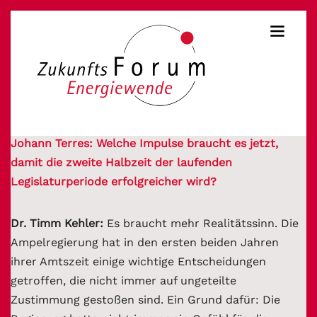
Johann Terres: Welche Impulse braucht es jetzt,
damit die zweite Halbzeit der laufenden
Legislaturperiode erfolgreicher wird?
Dr. Timm Kehler:
Es braucht mehr Realitätssinn. Die
Ampelregierung hat in den ersten beiden Jahren
ihrer Amtszeit einige wichtige Entscheidungen
getroffen, die nicht immer auf ungeteilte
Zustimmung gestoßen sind. Ein Grund dafür: Die