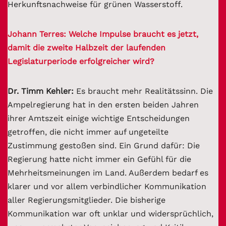
Herkunftsnachweise für grünen Wasserstoff.
Johann Terres: Welche Impulse braucht es jetzt,
damit die zweite Halbzeit der laufenden
Legislaturperiode erfolgreicher wird?
Dr. Timm Kehler:
Es braucht mehr Realitätssinn. Die
Ampelregierung hat in den ersten beiden Jahren
ihrer Amtszeit einige wichtige Entscheidungen
getroffen, die nicht immer auf ungeteilte
Zustimmung gestoßen sind. Ein Grund dafür: Die
Regierung hatte nicht immer ein Gefühl für die
Mehrheitsmeinungen im Land. Außerdem bedarf es
klarer und vor allem verbindlicher Kommunikation
aller Regierungsmitglieder. Die bisherige
Kommunikation war oft unklar und widersprüchlich,