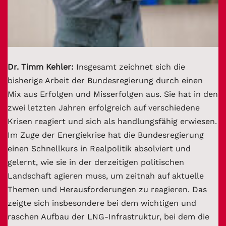
Dr. Timm Kehler:
Insgesamt zeichnet sich die
bisherige Arbeit der Bundesregierung durch einen
Mix aus Erfolgen und Misserfolgen aus. Sie hat in den
zwei letzten Jahren erfolgreich auf verschiedene
Krisen reagiert und sich als handlungsfähig erwiesen.
Im Zuge der Energiekrise hat die Bundesregierung
einen Schnellkurs in Realpolitik absolviert und
gelernt, wie sie in der derzeitigen politischen
Landschaft agieren muss, um zeitnah auf aktuelle
Themen und Herausforderungen zu reagieren. Das
zeigte sich insbesondere bei dem wichtigen und
raschen Aufbau der LNG-Infrastruktur, bei dem die