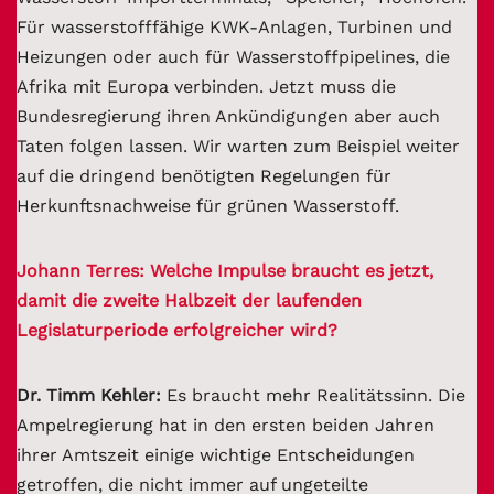
Für wasserstofffähige KWK-Anlagen, Turbinen und
Heizungen oder auch für Wasserstoffpipelines, die
Afrika mit Europa verbinden. Jetzt muss die
Bundesregierung ihren Ankündigungen aber auch
Taten folgen lassen. Wir warten zum Beispiel weiter
auf die dringend benötigten Regelungen für
Herkunftsnachweise für grünen Wasserstoff.
Johann Terres: Welche Impulse braucht es jetzt,
damit die zweite Halbzeit der laufenden
Legislaturperiode erfolgreicher wird?
Dr. Timm Kehler:
Es braucht mehr Realitätssinn. Die
Ampelregierung hat in den ersten beiden Jahren
ihrer Amtszeit einige wichtige Entscheidungen
getroffen, die nicht immer auf ungeteilte