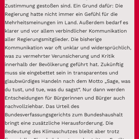
Zustimmung gestoßen sind. Ein Grund dafür: Die
Regierung hatte nicht immer ein Gefühl für die
Mehrheitsmeinungen im Land. Außerdem bedarf es
klarer und vor allem verbindlicher Kommunikation
aller Regierungsmitglieder. Die bisherige
Kommunikation war oft unklar und widersprüchlich,
was zu vermehrter Verunsicherung und Kritik
innerhalb der Bevölkerung geführt hat. Zukünftig
muss sie eingebettet sein in transparentes und
glaubwürdiges Handeln nach dem Motto „Sage, was
du tust, und tue, was du sagst“. Nur dann werden
Entscheidungen für Bürgerinnen und Bürger auch
nachvollziehbar. Das Urteil des
Bundesverfassungsgerichts zum Bundeshaushalt
bringt eine zusätzliche Herausforderung. Die
Bedeutung des Klimaschutzes bleibt aber trotz