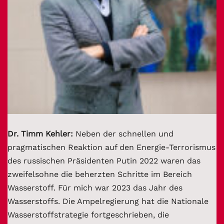
Dr. Timm Kehler:
Neben der schnellen und
pragmatischen Reaktion auf den Energie-Terrorismus
des russischen Präsidenten Putin 2022 waren das
zweifelsohne die beherzten Schritte im Bereich
Wasserstoff. Für mich war 2023 das Jahr des
Wasserstoffs. Die Ampelregierung hat die Nationale
Wasserstoffstrategie fortgeschrieben, die