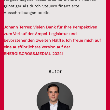
günstiger als durch Steuern finanzierte
Ausschreibungsmodelle.
Johann Terres: Vielen Dank für Ihre Perspektiven
zum Verlauf der Ampel-Legislatur und
bevorstehenden zweiten Hälfte. Ich freue mich auf
eine ausführlichere Version auf der
ENERGIE.CROSS.MEDIAL 2024!
Autor