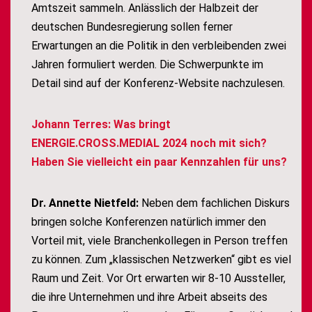
Amtszeit sammeln. Anlässlich der Halbzeit der
deutschen Bundesregierung sollen ferner
Erwartungen an die Politik in den verbleibenden zwei
Jahren formuliert werden. Die Schwerpunkte im
Detail sind auf der Konferenz-Website nachzulesen.
Johann Terres: Was bringt
ENERGIE.CROSS.MEDIAL 2024 noch mit sich?
Haben Sie vielleicht ein paar Kennzahlen für uns?
Dr. Annette Nietfeld:
Neben dem fachlichen Diskurs
bringen solche Konferenzen natürlich immer den
Vorteil mit, viele Branchenkollegen in Person treffen
zu können. Zum „klassischen Netzwerken“ gibt es viel
Raum und Zeit. Vor Ort erwarten wir 8-10 Aussteller,
die ihre Unternehmen und ihre Arbeit abseits des