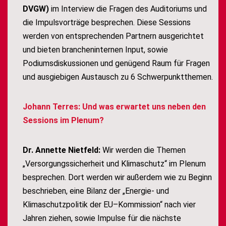
DVGW)
im Interview die Fragen des Auditoriums und
die Impulsvorträge besprechen. Diese Sessions
werden von entsprechenden Partnern ausgerichtet
und bieten brancheninternen Input, sowie
Podiumsdiskussionen und genügend Raum für Fragen
und ausgiebigen Austausch zu 6 Schwerpunktthemen.
Johann Terres: Und was erwartet uns neben den
Sessions im Plenum?
Dr. Annette Nietfeld:
Wir werden die Themen
„Versorgungssicherheit und Klimaschutz“ im Plenum
besprechen. Dort werden wir außerdem wie zu Beginn
beschrieben, eine Bilanz der „Energie- und
Klimaschutzpolitik der EU–Kommission“ nach vier
Jahren ziehen, sowie Impulse für die nächste