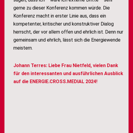
gerne zu dieser Konferenz kommen würde. Die
Konferenz macht in erster Linie aus, dass ein
kompetenter, kritischer und konstruktiver Dialog
herrscht, der vor allem offen und ehrlich ist. Denn nur
gemeinsam und ehrlich, lässt sich die Energiewende
meistern.
Johann Terres: Liebe Frau Nietfeld, vielen Dank
für den interessanten und ausführlichen Ausblick
auf die ENERGIE.CROSS.MEDIAL 2024!