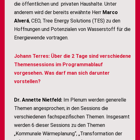
die öffentlichen und privaten Haushalte. Unter
anderem wird der bereits erwähnte Herr
Marco
Alverá
, CEO, Tree Energy Solutions (TES) zu den
Hoffnungen und Potenzialen von Wasserstoff für die
Energiewende vortragen.
Johann Terres: Über die 2 Tage sind verschiedene
Themensessions im Programmablauf
vorgesehen. Was darf man sich darunter
vorstellen?
Dr. Annette Nietfeld:
Im Plenum werden generelle
Themen angesprochen; in den Sessions die
verschiedenen fachspezifischen Themen. Insgesamt
werden 6 dieser Sessions zu den Themen
„Kommunale Wärmeplanung“, „Transformation der