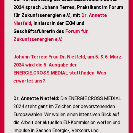
2024 sprach Johann Terres, Praktikant im Forum
für Zukunftsenergien e.V., mit
Dr. Annette
Nietfeld
, Initiatorin der EXM und
Geschäftsführerin des
Forum für
Zukunftsenergien e.V.
Johann Terres: Frau Dr. Nietfeld, am 5. & 6. März
2024 wird die 5. Ausgabe der
ENERGIE.CROSS.MEDIAL stattfinden. Was
erwartet uns?
Dr. Annette Nietfeld:
Die ENERGIE.CROSS.MEDIAL
2024 steht ganz im Zeichen der bevorstehenden
Europawahlen. Wir wollen einen intensiven Blick auf
die Arbeit der aktuellen EU-Kommission werfen und
Impulse in Sachen Energie-, Verkehrs und