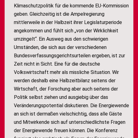
Klimaschutzpolitik für die kommende EU-Kommission
geben. Gleichzeitig ist die Ampelregierung
mittlerweile in der Halbzeit ihrer Legislaturperiode
angekommen und fühlt sich „von der Wirklichkeit
umzingelt“. Ein Ausweg aus den schwierigen
Umständen, die sich aus der verschiedenen
Bundesverfassungsgerichtsurteilen ergeben, ist zur
Zeit nicht in Sicht. Eine für die deutsche
Volkswirtschaft mehr als missliche Situation. Wir
werden deshalb eine Halbzeitbilanz seitens der
Wirtschaft, der Forschung aber auch seitens der
Politik selbst ziehen und ausgiebig über das
Veränderungspotential diskutieren. Die Energiewende
an sich ist dermaßen vielschichtig, dass alle Gäste
und Mitwirkende sich auf unterschiedlichste Fragen
der Energiewende freuen können. Die Konferenz