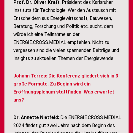
Prof. Dr. Oliver Kraft
, Präsident des Karlsruher
Instituts für Technologie. Wer den Austausch mit
Entscheidern aus Energiewirtschaft, Bauwesen,
Beratung, Forschung und Politik etc. sucht, dem
würde ich eine Teilnahme an der
ENERGIE.CROSS.MEDIAL empfehlen. Nicht zu
vergessen sind die vielen spannenden Beiträge und
Insights zu aktuellen Themen der Energiewende.
Johann Terres: Die Konferenz gliedert sich in 3
große Formate. Zu Beginn wird ein
Eröffnungsplenum stattfinden. Was erwartet
uns?
Dr. Annette Nietfeld:
Die ENERGIE.CROSS.MEDIAL
2024 findet gut zwei Jahre nach dem Beginn des