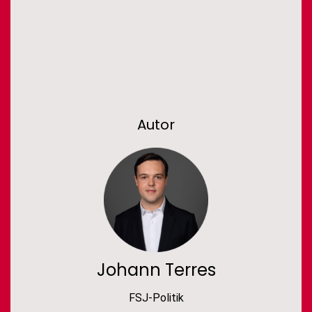
Autor
Johann Terres
FSJ-Politik