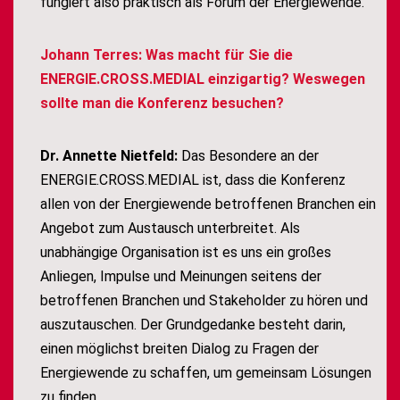
fungiert also praktisch als Forum der Energiewende.
Johann Terres: Was macht für Sie die
ENERGIE.CROSS.MEDIAL einzigartig? Weswegen
sollte man die Konferenz besuchen?
Dr. Annette Nietfeld:
Das Besondere an der
ENERGIE.CROSS.MEDIAL ist, dass die Konferenz
allen von der Energiewende betroffenen Branchen ein
Angebot zum Austausch unterbreitet. Als
unabhängige Organisation ist es uns ein großes
Anliegen, Impulse und Meinungen seitens der
betroffenen Branchen und Stakeholder zu hören und
auszutauschen. Der Grundgedanke besteht darin,
einen möglichst breiten Dialog zu Fragen der
Energiewende zu schaffen, um gemeinsam Lösungen
zu finden.