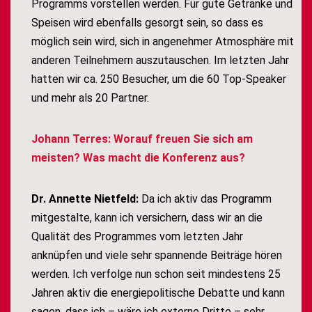
Programms vorstellen werden. Für gute Getränke und
Speisen wird ebenfalls gesorgt sein, so dass es
möglich sein wird, sich in angenehmer Atmosphäre mit
anderen Teilnehmern auszutauschen. Im letzten Jahr
hatten wir ca. 250 Besucher, um die 60 Top-Speaker
und mehr als 20 Partner.
Johann Terres: Worauf freuen Sie sich am
meisten? Was macht die Konferenz aus?
Dr. Annette Nietfeld:
Da ich aktiv das Programm
mitgestalte, kann ich versichern, dass wir an die
Qualität des Programmes vom letzten Jahr
anknüpfen und viele sehr spannende Beiträge hören
werden. Ich verfolge nun schon seit mindestens 25
Jahren aktiv die energiepolitische Debatte und kann
sagen, dass ich – wäre ich externe Dritte – sehr