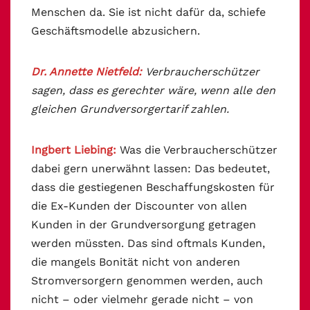
Menschen da. Sie ist nicht dafür da, schiefe
Geschäftsmodelle abzusichern.
Dr. Annette Nietfeld:
Verbraucherschützer
sagen, dass es gerechter wäre, wenn alle den
gleichen Grundversorgertarif zahlen.
Ingbert Liebing:
Was die Verbraucherschützer
dabei gern unerwähnt lassen: Das bedeutet,
dass die gestiegenen Beschaffungskosten für
die Ex-Kunden der Discounter von allen
Kunden in der Grundversorgung getragen
werden müssten. Das sind oftmals Kunden,
die mangels Bonität nicht von anderen
Stromversorgern genommen werden, auch
nicht – oder vielmehr gerade nicht – von