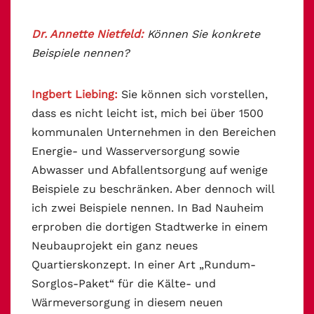
Dr. Annette Nietfeld:
Können Sie konkrete
Beispiele nennen?
Ingbert Liebing:
Sie können sich vorstellen,
dass es nicht leicht ist, mich bei über 1500
kommunalen Unternehmen in den Bereichen
Energie- und Wasserversorgung sowie
Abwasser und Abfallentsorgung auf wenige
Beispiele zu beschränken. Aber dennoch will
ich zwei Beispiele nennen. In Bad Nauheim
erproben die dortigen Stadtwerke in einem
Neubauprojekt ein ganz neues
Quartierskonzept. In einer Art „Rundum-
Sorglos-Paket“ für die Kälte- und
Wärmeversorgung in diesem neuen