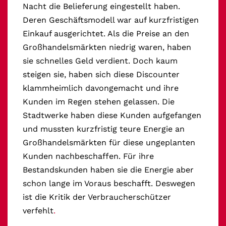
Nacht die Belieferung eingestellt haben.
Deren Geschäftsmodell war auf kurzfristigen
Einkauf ausgerichtet. Als die Preise an den
Großhandelsmärkten niedrig waren, haben
sie schnelles Geld verdient. Doch kaum
steigen sie, haben sich diese Discounter
klammheimlich davongemacht und ihre
Kunden im Regen stehen gelassen. Die
Stadtwerke haben diese Kunden aufgefangen
und mussten kurzfristig teure Energie an
Großhandelsmärkten für diese ungeplanten
Kunden nachbeschaffen. Für ihre
Bestandskunden haben sie die Energie aber
schon lange im Voraus beschafft. Deswegen
ist die Kritik der Verbraucherschützer
verfehlt
.