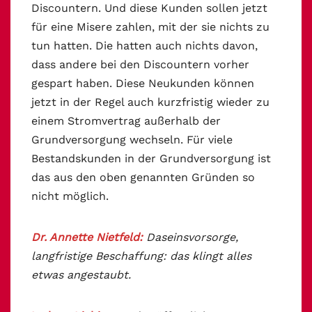
Discountern. Und diese Kunden sollen jetzt
für eine Misere zahlen, mit der sie nichts zu
tun hatten. Die hatten auch nichts davon,
dass andere bei den Discountern vorher
gespart haben. Diese Neukunden können
jetzt in der Regel auch kurzfristig wieder zu
einem Stromvertrag außerhalb der
Grundversorgung wechseln. Für viele
Bestandskunden in der Grundversorgung ist
das aus den oben genannten Gründen so
nicht möglich.
Dr. Annette Nietfeld:
Daseinsvorsorge,
langfristige Beschaffung: das klingt alles
etwas angestaubt.