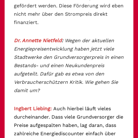
gefördert werden. Diese Förderung wird eben
nicht mehr über den Strompreis direkt
finanziert.
Dr. Annette Nietfeld
:
Wegen der aktuellen
Energiepreisentwicklung haben jetzt viele
Stadtwerke den Grundversorgerpreis in einen
Bestands- und einen Neukundenpreis
aufgeteilt. Dafür gab es etwa von den
Verbraucherschützern Kritik. Wie gehen Sie
damit um?
Ingbert Liebing:
Auch hierbei läuft vieles
durcheinander. Dass viele Grundversorger die
Preise aufgespalten haben, lag daran, dass
zahlreiche Energiediscounter einfach über