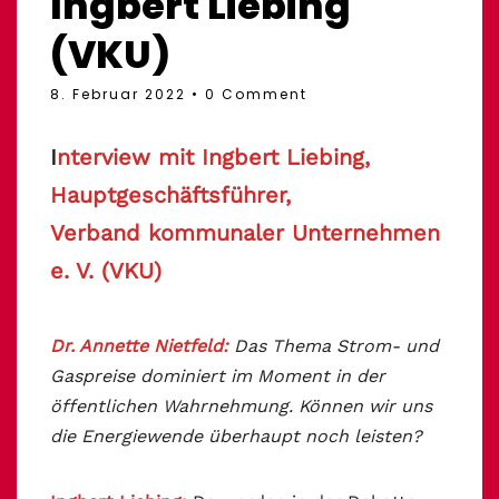
Ingbert Liebing
(VKU)
8. Februar 2022
• 0 Comment
I
nterview mit Ingbert Liebing,
Hauptgeschäftsführer,
Verband kommunaler Unternehmen
e. V. (VKU)
Dr. Annette Nietfeld:
Das Thema Strom- und
Gaspreise dominiert im Moment in der
öffentlichen Wahrnehmung. Können wir uns
die Energiewende überhaupt noch leisten?