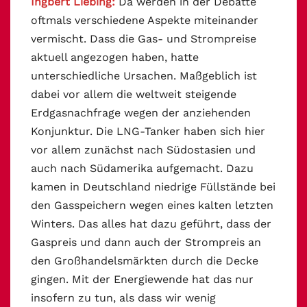
Ingbert Liebing:
Da werden in der Debatte
oftmals verschiedene Aspekte miteinander
vermischt. Dass die Gas- und Strompreise
aktuell angezogen haben, hatte
unterschiedliche Ursachen. Maßgeblich ist
dabei vor allem die weltweit steigende
Erdgasnachfrage wegen der anziehenden
Konjunktur. Die LNG-Tanker haben sich hier
vor allem zunächst nach Südostasien und
auch nach Südamerika aufgemacht. Dazu
kamen in Deutschland niedrige Füllstände bei
den Gasspeichern wegen eines kalten letzten
Winters. Das alles hat dazu geführt, dass der
Gaspreis und dann auch der Strompreis an
den Großhandelsmärkten durch die Decke
gingen. Mit der Energiewende hat das nur
insofern zu tun, als dass wir wenig