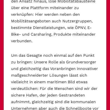
den Ansatz hinaus, lose Mobilitätsbausteine
über eine Plattform miteinander zu
verknüpfen: Hier werden neben den
Mobilitätsangeboten auch Nutzergruppen,
bestimmte Dienstleistungen, wie ÖPNV, E-
Bike- und Carsharing, Produkte miteinander
verbunden.
Um das Gesagte noch einmal auf den Punkt
zu bringen: Unsere Rolle als Grundversorger
und gleichzeitig das Voranbringen innovativer
maßgeschneiderter Lösungen lässt sich
vielleicht in einem maritimen Bild etwas
verdeutlichen: Für die Menschen sind wir der
sichere Hafen, der jeden Gestrandeten
aufnimmt, gleichzeitig sind die kommunalen
Unternehmen aber auch die Schnellboote vor