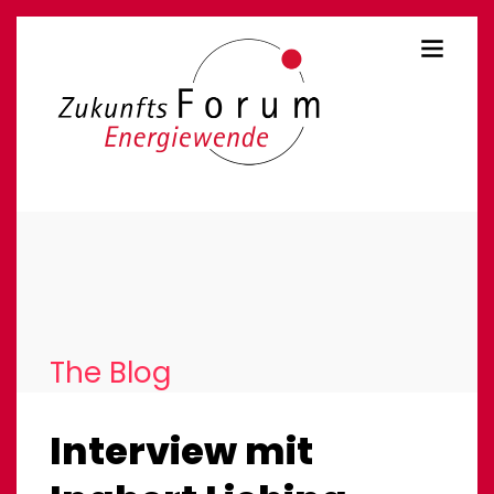
The Blog
Interview mit