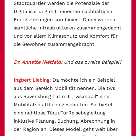
Stadtquartier werden die Potenziale der
Digitalisierung mit neuesten nachhaltigen
Energielösungen kombiniert. Dabei werden
sämtliche Infrastrukturen zusammengedacht
und vor allem Klimaschutz und Komfort für
die Bewohner zusammengebracht.
Dr. Annette Nietfeld:
Und das zweite Beispiel?
Ingbert Liebing
:
Da möchte ich ein Beispiel
aus dem Bereich Mobilität nennen. Die tws
aus Ravensburg hat mit „tws.mobil“ eine
Mobilitätsplattform geschaffen. Sie bietet
eine nahtlose Tür­zu­Tür­Reisebegleitung
inklusive Planung, Buchung, Abrechnung in
der Region an. Dieses Modell geht weit über