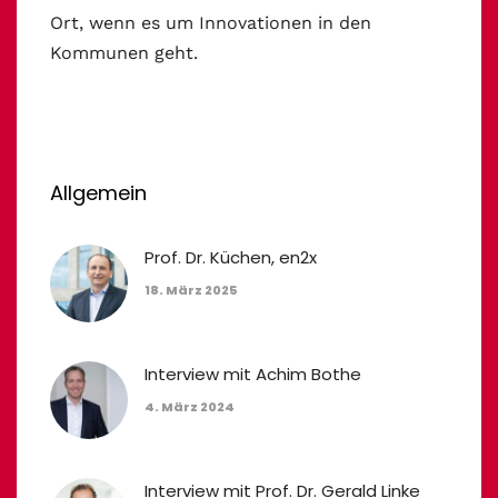
Ort, wenn es um Innovationen in den
Kommunen geht.
Allgemein
Prof. Dr. Küchen, en2x
18. März 2025
Interview mit Achim Bothe
4. März 2024
Interview mit Prof. Dr. Gerald Linke