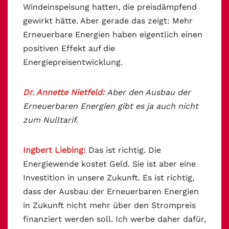
Windeinspeisung hatten, die preisdämpfend
gewirkt hätte. Aber gerade das zeigt: Mehr
Erneuerbare Energien haben eigentlich einen
positiven Effekt auf die
Energiepreisentwicklung.
Dr. Annette Nietfeld:
Aber den Ausbau der
Erneuerbaren Energien gibt es ja auch nicht
zum Nulltarif.
Ingbert Liebing:
Das ist richtig. Die
Energiewende kostet Geld. Sie ist aber eine
Investition in unsere Zukunft. Es ist richtig,
dass der Ausbau der Erneuerbaren Energien
in Zukunft nicht mehr über den Strompreis
finanziert werden soll. Ich werbe daher dafür,