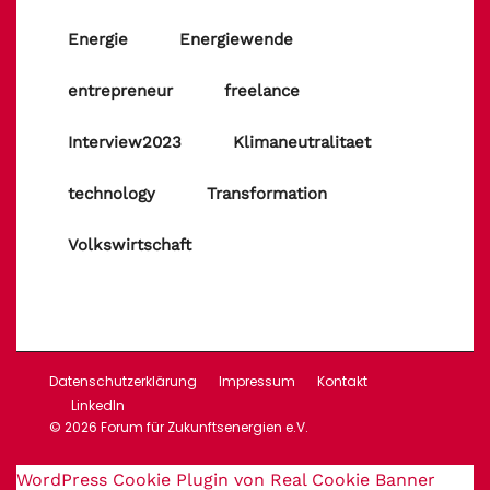
Energie
Energiewende
entrepreneur
freelance
Interview2023
Klimaneutralitaet
technology
Transformation
Volkswirtschaft
Datenschutzerklärung
Impressum
Kontakt
LinkedIn
© 2026 Forum für Zukunftsenergien e.V.
WordPress Cookie Plugin von Real Cookie Banner