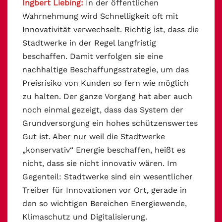
Ingbert Liebing:
In der öffentlichen
Wahrnehmung wird Schnelligkeit oft mit
Innovativität verwechselt. Richtig ist, dass die
Stadtwerke in der Regel langfristig
beschaffen. Damit verfolgen sie eine
nachhaltige Beschaffungsstrategie, um das
Preisrisiko von Kunden so fern wie möglich
zu halten. Der ganze Vorgang hat aber auch
noch einmal gezeigt, dass das System der
Grundversorgung ein hohes schützenswertes
Gut ist. Aber nur weil die Stadtwerke
„konservativ“ Energie beschaffen, heißt es
nicht, dass sie nicht innovativ wären. Im
Gegenteil: Stadtwerke sind ein wesentlicher
Treiber für Innovationen vor Ort, gerade in
den so wichtigen Bereichen Energiewende,
Klimaschutz und Digitalisierung.