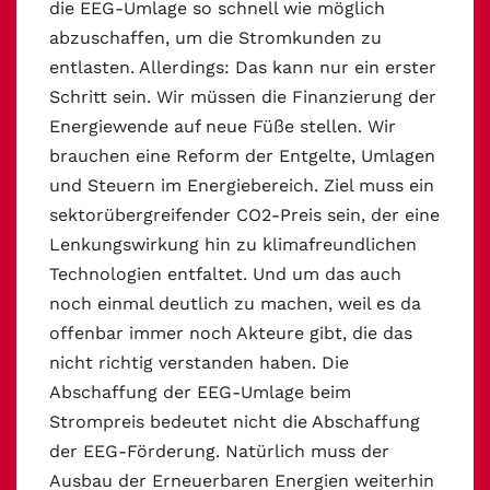
die EEG-Umlage so schnell wie möglich
abzuschaffen, um die Stromkunden zu
entlasten. Allerdings: Das kann nur ein erster
Schritt sein. Wir müssen die Finanzierung der
Energiewende auf neue Füße stellen. Wir
brauchen eine Reform der Entgelte, Umlagen
und Steuern im Energiebereich. Ziel muss ein
sektorübergreifender CO2-Preis sein, der eine
Lenkungswirkung hin zu klimafreundlichen
Technologien entfaltet. Und um das auch
noch einmal deutlich zu machen, weil es da
offenbar immer noch Akteure gibt, die das
nicht richtig verstanden haben. Die
Abschaffung der EEG-Umlage beim
Strompreis bedeutet nicht die Abschaffung
der EEG-Förderung. Natürlich muss der
Ausbau der Erneuerbaren Energien weiterhin