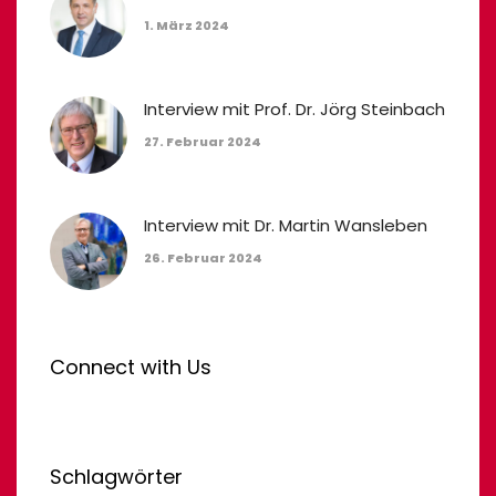
1. März 2024
Interview mit Prof. Dr. Jörg Steinbach
27. Februar 2024
Interview mit Dr. Martin Wansleben
26. Februar 2024
Connect with Us
Schlagwörter