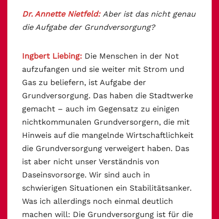
Dr. Annette Nietfeld:
Aber ist das nicht genau
die Aufgabe der Grundversorgung?
Ingbert Liebing:
Die Menschen in der Not
aufzufangen und sie weiter mit Strom und
Gas zu beliefern, ist Aufgabe der
Grundversorgung. Das haben die Stadtwerke
gemacht – auch im Gegensatz zu einigen
nichtkommunalen Grundversorgern, die mit
Hinweis auf die mangelnde Wirtschaftlichkeit
die Grundversorgung verweigert haben. Das
ist aber nicht unser Verständnis von
Daseinsvorsorge. Wir sind auch in
schwierigen Situationen ein Stabilitätsanker.
Was ich allerdings noch einmal deutlich
machen will: Die Grundversorgung ist für die