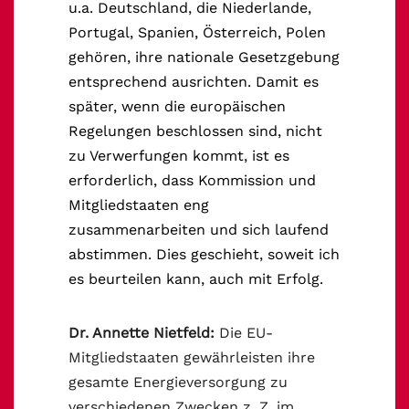
u.a. Deutschland, die Niederlande,
Portugal, Spanien, Österreich, Polen
gehören, ihre nationale Gesetzgebung
entsprechend ausrichten. Damit es
später, wenn die europäischen
Regelungen beschlossen sind, nicht
zu Verwerfungen kommt, ist es
erforderlich, dass Kommission und
Mitgliedstaaten eng
zusammenarbeiten und sich laufend
abstimmen. Dies geschieht, soweit ich
es beurteilen kann, auch mit Erfolg.
Dr. Annette Nietfeld:
Die EU-
Mitgliedstaaten gewährleisten ihre
gesamte Energieversorgung zu
verschiedenen Zwecken z. Z. im