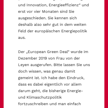
und Innovation, Energieeffizienz“ und
erst vor vier Monaten sind Sie
ausgeschieden. Sie kennen sich
deshalb also sehr gut in dem weiten
Feld der europäischen Energiepolitik
aus.
Der „European Green Deal“ wurde im
Dezember 2019 von Frau von der
Leyen ausgerufen. Bitte lassen Sie uns
doch wissen, was genau damit
gemeint ist. Ich habe den Eindruck,
dass es dabei eigentlich vor allem
darum geht, die bisherige Energie-
und Klimaschutzpolitik
fortzuschreiben und man einfach