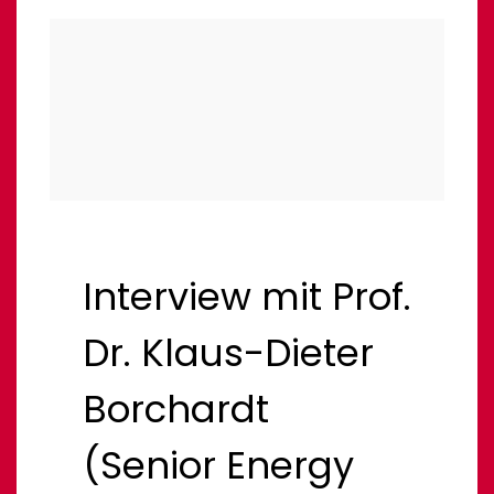
Interview mit Prof.
Dr. Klaus-Dieter
Borchardt
(Senior Energy