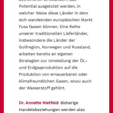
Potential ausgelotet werden, in
welcher Weise diese Länder in dem
sich wandelnden europäischen Markt
Fuss fassen können. Eine Reihe
unserer traditionellen Lieferländer,
insbesondere die Länder der
Golfregion, Norwegen und Russland,
arbeiten bereits an eigenen
Strategien zur Umstellung der ÖL-
und Erdgasproduktion auf die
Produktion von erneuerbaren oder
klimafreundlichen Gasen, wozu auch
der Wasserstoff gehört.
Dr. Annette Nietfeld:
Bisherige
Handelsbeziehungen werden also