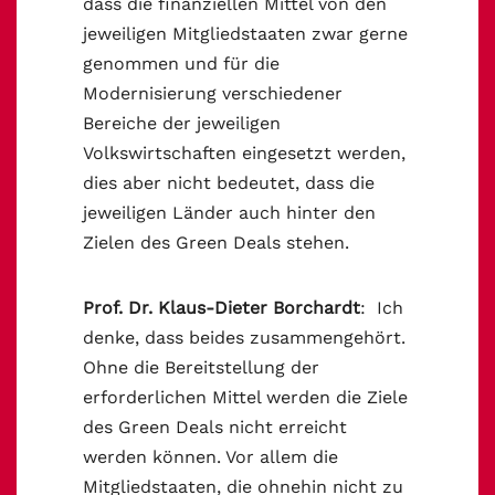
dass die finanziellen Mittel von den
jeweiligen Mitgliedstaaten zwar gerne
genommen und für die
Modernisierung verschiedener
Bereiche der jeweiligen
Volkswirtschaften eingesetzt werden,
dies aber nicht bedeutet, dass die
jeweiligen Länder auch hinter den
Zielen des Green Deals stehen.
Prof. Dr. Klaus-Dieter Borchardt
: Ich
denke, dass beides zusammengehört.
Ohne die Bereitstellung der
erforderlichen Mittel werden die Ziele
des Green Deals nicht erreicht
werden können. Vor allem die
Mitgliedstaaten, die ohnehin nicht zu