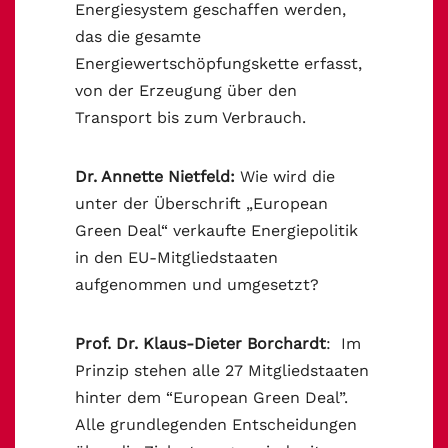
Energiesystem geschaffen werden,
das die gesamte
Energiewertschöpfungskette erfasst,
von der Erzeugung über den
Transport bis zum Verbrauch.
Dr. Annette Nietfeld:
Wie wird die
unter der Überschrift „European
Green Deal“ verkaufte Energiepolitik
in den EU-Mitgliedstaaten
aufgenommen und umgesetzt?
Prof. Dr. Klaus-Dieter Borchardt
: Im
Prinzip stehen alle 27 Mitgliedstaaten
hinter dem “European Green Deal”.
Alle grundlegenden Entscheidungen