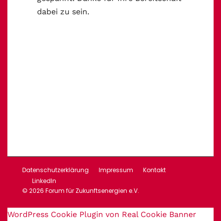
dabei zu sein.
Datenschutzerklärung
Impressum
Kontakt
LinkedIn
© 2026 Forum für Zukunftsenergien e.V.
WordPress Cookie Plugin von Real Cookie Banner