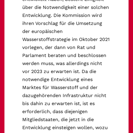
über die Notwendigkeit einer solchen
Entwicklung. Die Kommission wird
ihren Vorschlag für die Umsetzung
der europäischen
Wasserstoffstrategie im Oktober 2021
vorlegen, der dann von Rat und
Parlament beraten und beschlossen
werden muss, was allerdings nicht
vor 2023 zu erwarten ist. Da die
notwendige Entwicklung eines
Marktes für Wasserstoff und der
dazugehörenden Infrastruktur nicht
bis dahin zu erwarten ist, ist es
erforderlich, dass diejenigen
Mitgliedstaaten, die jetzt in die
Entwicklung einsteigen wollen, wozu