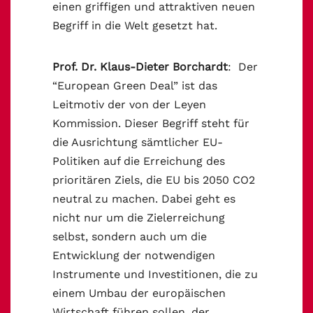
einen griffigen und attraktiven neuen
Begriff in die Welt gesetzt hat.
Prof. Dr. Klaus-Dieter Borchardt
: Der
“European Green Deal” ist das
Leitmotiv der von der Leyen
Kommission. Dieser Begriff steht für
die Ausrichtung sämtlicher EU-
Politiken auf die Erreichung des
prioritären Ziels, die EU bis 2050 CO2
neutral zu machen. Dabei geht es
nicht nur um die Zielerreichung
selbst, sondern auch um die
Entwicklung der notwendigen
Instrumente und Investitionen, die zu
einem Umbau der europäischen
Wirtschaft führen sollen, der