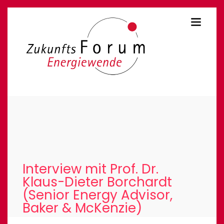
Interview mit Prof. Dr.
Klaus-Dieter Borchardt
(Senior Energy Advisor,
Baker & McKenzie)