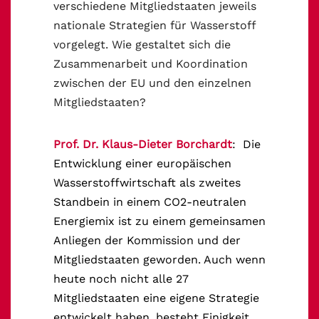
verschiedene Mitgliedstaaten jeweils
nationale Strategien für Wasserstoff
vorgelegt. Wie gestaltet sich die
Zusammenarbeit und Koordination
zwischen der EU und den einzelnen
Mitgliedstaaten?
Prof. Dr. Klaus-Dieter Borchardt
: Die
Entwicklung einer europäischen
Wasserstoffwirtschaft als zweites
Standbein in einem CO2-neutralen
Energiemix ist zu einem gemeinsamen
Anliegen der Kommission und der
Mitgliedstaaten geworden. Auch wenn
heute noch nicht alle 27
Mitgliedstaaten eine eigene Strategie
entwickelt haben, besteht Einigkeit