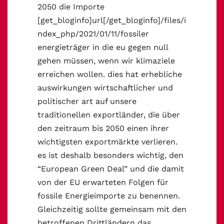
2050 die Importe
[get_bloginfo]url[/get_bloginfo]/files/i
ndex_php/2021/01/11/fossiler
energieträger in die eu gegen null
gehen müssen, wenn wir klimaziele
erreichen wollen. dies hat erhebliche
auswirkungen wirtschaftlicher und
politischer art auf unsere
traditionellen exportländer, die über
den zeitraum bis 2050 einen ihrer
wichtigsten exportmärkte verlieren.
es ist deshalb besonders wichtig, den
“European Green Deal” und die damit
von der EU erwarteten Folgen für
fossile Energieimporte zu benennen.
Gleichzeitig sollte gemeinsam mit den
betroffenen Drittländern das