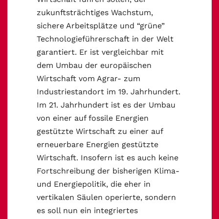
zukunftsträchtiges Wachstum,
sichere Arbeitsplätze und “grüne”
Technologieführerschaft in der Welt
garantiert. Er ist vergleichbar mit
dem Umbau der europäischen
Wirtschaft vom Agrar- zum
Industriestandort im 19. Jahrhundert.
Im 21. Jahrhundert ist es der Umbau
von einer auf fossile Energien
gestützte Wirtschaft zu einer auf
erneuerbare Energien gestützte
Wirtschaft. Insofern ist es auch keine
Fortschreibung der bisherigen Klima-
und Energiepolitik, die eher in
vertikalen Säulen operierte, sondern
es soll nun ein integriertes