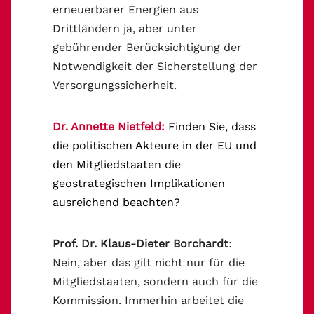
erneuerbarer Energien aus
Drittländern ja, aber unter
gebührender Berücksichtigung der
Notwendigkeit der Sicherstellung der
Versorgungssicherheit.
Dr. Annette Nietfeld:
Finden Sie, dass
die politischen Akteure in der EU und
den Mitgliedstaaten die
geostrategischen Implikationen
ausreichend beachten?
Prof. Dr. Klaus-Dieter Borchardt
:
Nein, aber das gilt nicht nur für die
Mitgliedstaaten, sondern auch für die
Kommission. Immerhin arbeitet die