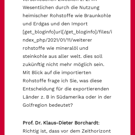
Wesentlichen durch die Nutzung
heimischer Rohstoffe wie Braunkohle
und Erdgas und den Import
[get_bloginfo]url[/get_bloginfo]/files/i
ndex_php/2021/01/11/weiterer
rohstoffe wie mineralöl und
steinkohle aus aller welt. dies soll
zukünftig nicht mehr möglich sein.
Mit Blick auf die importierten
Rohstoffe frage ich Sie, was diese
Entscheidung für die exportierenden
Länder z. B in Südamerika oder in der
Golfregion bedeutet?
Prof. Dr. Klaus-Dieter Borchardt
:
Richtig ist, dass vor dem Zeithorizont