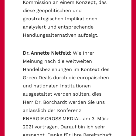
Kommission an einem Konzept, das
diese geopolitischen und
geostrategischen Implikationen
analysiert und entsprechende
Handlungsalternativen aufzeigt.
Dr. Annette Nietfeld:
Wie Ihrer
Meinung nach die weltweiten
Handelsbeziehungen im Kontext des
Green Deals durch die europäischen
und nationalen Institutionen
ausgestaltet werden sollten, dies
Herr Dr. Borchardt werden Sie uns
anlässlich der Konferenz
ENERGIE.CROSS.MEDIAL am 3. März
2021 vortragen. Darauf bin ich sehr
gespannt. Danke für Ihre Bereitschaft