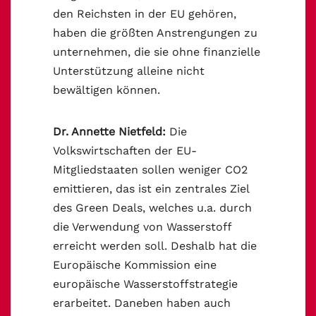
den Reichsten in der EU gehören,
haben die größten Anstrengungen zu
unternehmen, die sie ohne finanzielle
Unterstützung alleine nicht
bewältigen können.
Dr. Annette Nietfeld:
Die
Volkswirtschaften der EU-
Mitgliedstaaten sollen weniger CO2
emittieren, das ist ein zentrales Ziel
des Green Deals, welches u.a. durch
die Verwendung von Wasserstoff
erreicht werden soll. Deshalb hat die
Europäische Kommission eine
europäische Wasserstoffstrategie
erarbeitet. Daneben haben auch