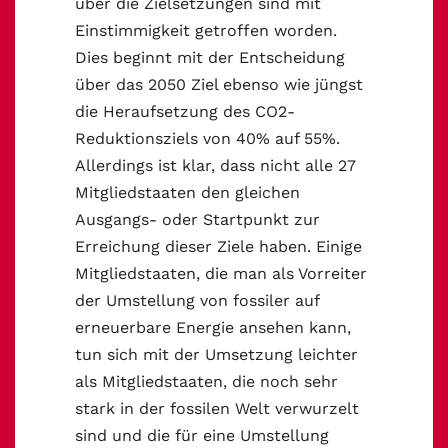
über die Zielsetzungen sind mit
Einstimmigkeit getroffen worden.
Dies beginnt mit der Entscheidung
über das 2050 Ziel ebenso wie jüngst
die Heraufsetzung des CO2-
Reduktionsziels von 40% auf 55%.
Allerdings ist klar, dass nicht alle 27
Mitgliedstaaten den gleichen
Ausgangs- oder Startpunkt zur
Erreichung dieser Ziele haben. Einige
Mitgliedstaaten, die man als Vorreiter
der Umstellung von fossiler auf
erneuerbare Energie ansehen kann,
tun sich mit der Umsetzung leichter
als Mitgliedstaaten, die noch sehr
stark in der fossilen Welt verwurzelt
sind und die für eine Umstellung