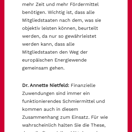
mehr Zeit und mehr Fördermittel
benötigen. Wichtig ist, dass alle
Mitgliedstaaten nach dem, was sie
objektiv leisten können, beurteilt
werden, da nur so gewährleistet
werden kann, dass alle
Mitgliedstaaten den Weg der
europäischen Energiewende
gemeinsam gehen.
Dr. Annette Nietfeld:
Finanzielle
Zuwendungen sind immer ein
funktionierendes Schmiermittel und
kommen auch in diesem
Zusammenhang zum Einsatz. Für wie
wahrscheinlich halten Sie die These,