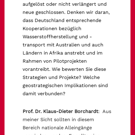
aufgelöst oder nicht verlängert und
neue geschlossen. Denken wir daran,
dass Deutschland entsprechende
Kooperationen bezüglich
Wasserstoffherstellung und -
transport mit Australien und auch
Ländern in Afrika anstrebt und im
Rahmen von Pilotprojekten
vorantreibt. Wie bewerten Sie diese
Strategien und Projekte? Welche
geostrategischen Implikationen sind
damit verbunden?
Prof. Dr. Klaus-Dieter Borchardt
: Aus
meiner Sicht sollten in diesem
Bereich nationale Alleingänge