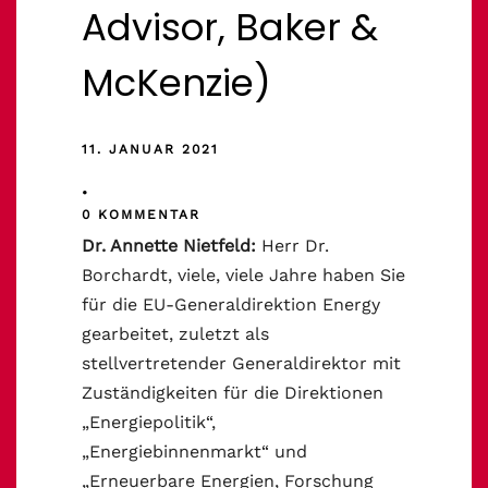
Advisor, Baker &
McKenzie)
11. JANUAR 2021
•
0 KOMMENTAR
Dr. Annette Nietfeld:
Herr Dr.
Borchardt, viele, viele Jahre haben Sie
für die EU-Generaldirektion Energy
gearbeitet, zuletzt als
stellvertretender Generaldirektor mit
Zuständigkeiten für die Direktionen
„Energiepolitik“,
„Energiebinnenmarkt“ und
„Erneuerbare Energien, Forschung