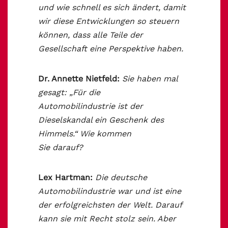
und wie schnell es sich ändert, damit
wir diese Entwicklungen so steuern
können, dass alle Teile der
Gesellschaft eine Perspektive haben.
Dr. Annette Nietfeld:
Sie haben mal
gesagt: „Für die
Automobilindustrie ist der
Dieselskandal ein Geschenk des
Himmels.“ Wie kommen
Sie darauf?
Lex Hartman:
Die deutsche
Automobilindustrie war und ist eine
der erfolgreichsten der Welt. Darauf
kann sie mit Recht stolz sein. Aber