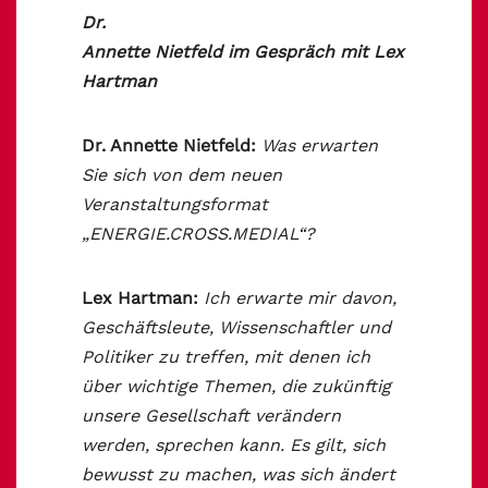
Dr.
Annette Nietfeld im Gespräch mit Lex
Hartman
Dr. Annette Nietfeld:
Was erwarten
Sie sich von dem neuen
Veranstaltungsformat
„ENERGIE.CROSS.MEDIAL“?
Lex Hartman:
Ich erwarte mir davon,
Geschäftsleute, Wissenschaftler und
Politiker zu treffen, mit denen ich
über wichtige Themen, die zukünftig
unsere Gesellschaft verändern
werden, sprechen kann. Es gilt, sich
bewusst zu machen, was sich ändert