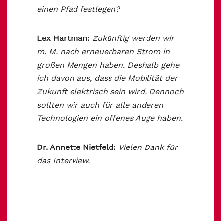
einen Pfad festlegen?
Lex Hartman:
Zukünftig werden wir
m. M. nach erneuerbaren Strom in
großen Mengen haben. Deshalb gehe
ich davon aus, dass die Mobilität der
Zukunft elektrisch sein wird. Dennoch
sollten wir auch für alle anderen
Technologien ein offenes Auge haben.
Dr. Annette Nietfeld:
Vielen Dank für
das Interview.