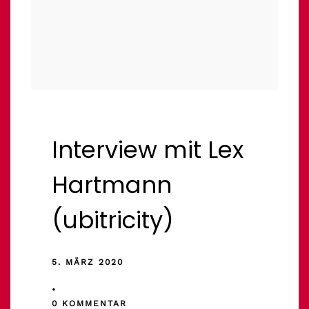
Interview mit Lex
Hartmann
(ubitricity)
5. MÄRZ 2020
•
0 KOMMENTAR