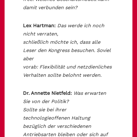
damit verbunden sein?
Lex Hartman:
Das werde ich noch
nicht verraten,
schließlich möchte ich, dass alle
Leser den Kongress besuchen. Soviel
aber
vorab: Flexibilität und netzdienliches
Verhalten sollte belohnt werden.
Dr. Annette Nietfeld:
Was erwarten
Sie von der Politik?
Sollte sie bei ihrer
technologieoffenen Haltung
bezüglich der verschiedenen
Antriebsarten bleiben oder sich auf