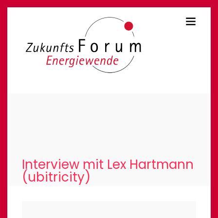
Interview mit Lex Hartmann
(ubitricity)