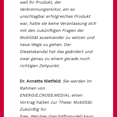
weil ihr Produkt, der
Verbrennungsmotor, ein so
unschlagbar erfolgreiches Produkt
war, hatte sie keine Veranlassung sich
mit den zukünftigen Fragen der
Mobilität auseinander zu setzen und
neue Wege zu gehen. Der
Dieselskandal hat das geändert und
zwar genau zu einem gerade noch
richtigen Zeitpunkt.
Dr. Annette Nietfeld:
Sie werden im
Rahmen von
ENERGIE.CROSS.MEDIAL einen
Vortrag halten zur These: Mobilität:
Zukünftig for
free. Welches Geschäftsmodell kann