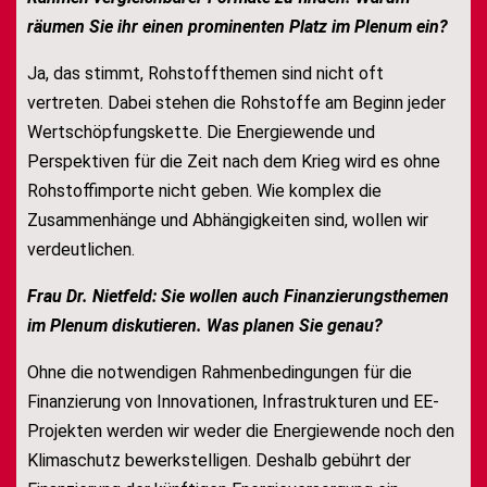
räumen Sie ihr einen prominenten Platz im Plenum ein?
Ja, das stimmt, Rohstoffthemen sind nicht oft
vertreten. Dabei stehen die Rohstoffe am Beginn jeder
Wertschöpfungskette. Die Energiewende und
Perspektiven für die Zeit nach dem Krieg wird es ohne
Rohstoffimporte nicht geben. Wie komplex die
Zusammenhänge und Abhängigkeiten sind, wollen wir
verdeutlichen.
Frau Dr. Nietfeld: Sie wollen auch Finanzierungsthemen
im Plenum diskutieren. Was planen Sie genau?
Ohne die notwendigen Rahmenbedingungen für die
Finanzierung von Innovationen, Infrastrukturen und EE-
Projekten werden wir weder die Energiewende noch den
Klimaschutz bewerkstelligen. Deshalb gebührt der