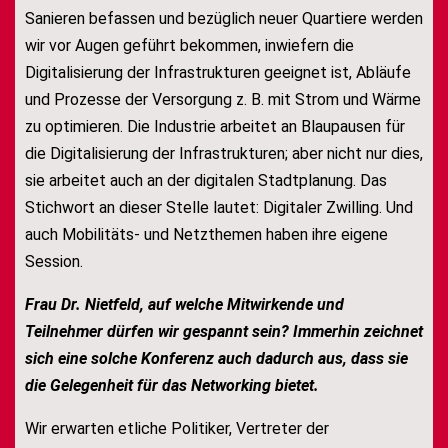
Sanieren befassen und bezüglich neuer Quartiere werden
wir vor Augen geführt bekommen, inwiefern die
Digitalisierung der Infrastrukturen geeignet ist, Abläufe
und Prozesse der Versorgung z. B. mit Strom und Wärme
zu optimieren. Die Industrie arbeitet an Blaupausen für
die Digitalisierung der Infrastrukturen; aber nicht nur dies,
sie arbeitet auch an der digitalen Stadtplanung. Das
Stichwort an dieser Stelle lautet: Digitaler Zwilling. Und
auch Mobilitäts- und Netzthemen haben ihre eigene
Session.
Frau Dr. Nietfeld,
auf welche Mitwirkende und
Teilnehmer dürfen wir gespannt sein
?
Immerhin zeichnet
sich eine solche Konferenz auch dadurch aus, dass sie
die Gelegenheit für das Networking bietet.
Wir erwarten etliche Politiker, Vertreter der