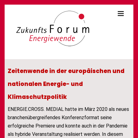
Zeitenwende in der europäischen und
nationalen Energie- und
Klimaschutzpolitik
ENERGIE.CROSS. MEDIAL hatte im März 2020 als neues
branchenübergreifendes Konferenzformat seine
erfolgreiche Premiere und konnte auch in der Pandemie
als hybride Veranstaltung realisiert werden. In diesem