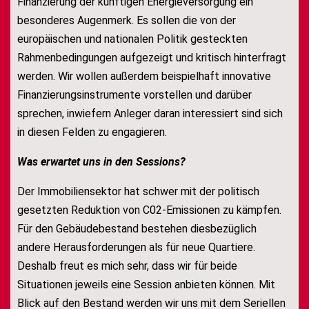
Finanzierung der künftigen Energieversorgung ein
besonderes Augenmerk. Es sollen die von der
europäischen und nationalen Politik gesteckten
Rahmenbedingungen aufgezeigt und kritisch hinterfragt
werden. Wir wollen außerdem beispielhaft innovative
Finanzierungsinstrumente vorstellen und darüber
sprechen, inwiefern Anleger daran interessiert sind sich
in diesen Felden zu engagieren.
Was erwartet uns in den Sessions?
Der Immobiliensektor hat schwer mit der politisch
gesetzten Reduktion von C02-Emissionen zu kämpfen.
Für den Gebäudebestand bestehen diesbezüglich
andere Herausforderungen als für neue Quartiere.
Deshalb freut es mich sehr, dass wir für beide
Situationen jeweils eine Session anbieten können. Mit
Blick auf den Bestand werden wir uns mit dem Seriellen