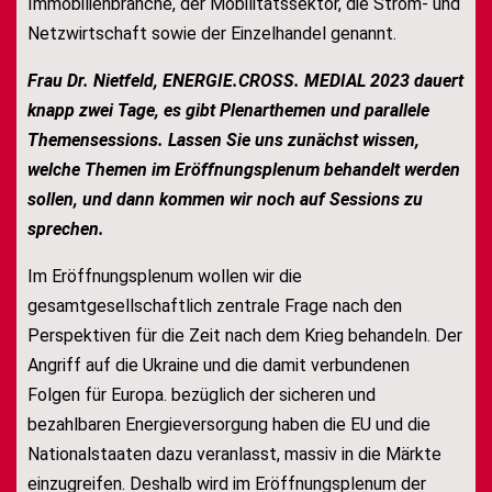
Immobilienbranche, der Mobilitätssektor, die Strom- und
Netzwirtschaft sowie der Einzelhandel genannt.
Frau Dr. Nietfeld,
ENERGIE.CROSS. MEDIAL 2023 dauert
knapp zwei Tage, es gibt Plenarthemen und parallele
Themensessions. Lassen Sie uns zunächst wissen,
welche Themen im Eröffnungsplenum behandelt werden
sollen, und dann kommen wir noch auf Sessions zu
sprechen.
Im Eröffnungsplenum wollen wir die
gesamtgesellschaftlich zentrale Frage nach den
Perspektiven für die Zeit nach dem Krieg behandeln. Der
Angriff auf die Ukraine und die damit verbundenen
Folgen für Europa. bezüglich der sicheren und
bezahlbaren Energieversorgung haben die EU und die
Nationalstaaten dazu veranlasst, massiv in die Märkte
einzugreifen. Deshalb wird im Eröffnungsplenum der