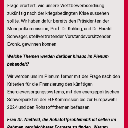
Frage erörtert, wie unsere Wettbewerbsordnung
zukünftig nach der kriegsbedingten Krise aussehen
sollte. Wir haben dafür bereits den Präsidenten der
Monopolkommission, Prof. Dr. Kühling, und Dr. Harald
Schwager, stellvertretender Vorstandsvorsitzender
Evonik, gewinnen können
Welche Themen werden darüber hinaus im Plenum
behandelt?
Wir werden uns im Plenum ferner mit der Frage nach den
Kriterien für die Finanzierung des künftigen
Energieversorgungssystems, mit den energiepolitischen
Schwerpunkten der EU-Kommission bis zur Europawahl
2024 und den Rohstoffthemen befassen.
Frau Dr. Nietfeld,
die Rohstoffproblematik ist selten im
Rahmen vergleichbarer Formate zu finden. Warum