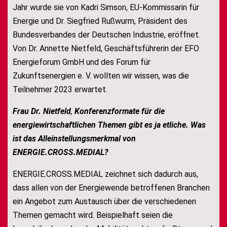
Jahr wurde sie von Kadri Simson, EU-Kommissarin für
Energie und Dr. Siegfried Rußwurm, Präsident des
Bundesverbandes der Deutschen Industrie, eröffnet.
Von Dr. Annette Nietfeld, Geschäftsführerin der EFO
Energieforum GmbH und des Forum für
Zukunftsenergien e. V. wollten wir wissen, was die
Teilnehmer 2023 erwartet.
Frau Dr. Nietfeld
,
Konferenzformate für die
energiewirtschaftlichen Themen gibt es ja etliche. Was
ist das Alleinstellungsmerkmal von
ENERGIE.CROSS.MEDIAL?
ENERGIE.CROSS.MEDIAL zeichnet sich dadurch aus,
dass allen von der Energiewende betroffenen Branchen
ein Angebot zum Austausch über die verschiedenen
Themen gemacht wird. Beispielhaft seien die