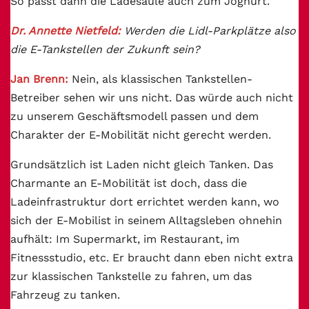
So passt dann die Ladesäule auch zum Joghurt.
Dr. Annette Nietfeld:
Werden die Lidl-Parkplätze also
die E-Tankstellen der Zukunft sein?
Jan Brenn:
Nein, als klassischen Tankstellen-
Betreiber sehen wir uns nicht. Das würde auch nicht
zu unserem Geschäftsmodell passen und dem
Charakter der E-Mobilität nicht gerecht werden.
Grundsätzlich ist Laden nicht gleich Tanken. Das
Charmante an E-Mobilität ist doch, dass die
Ladeinfrastruktur dort errichtet werden kann, wo
sich der E-Mobilist in seinem Alltagsleben ohnehin
aufhält: Im Supermarkt, im Restaurant, im
Fitnessstudio, etc. Er braucht dann eben nicht extra
zur klassischen Tankstelle zu fahren, um das
Fahrzeug zu tanken.