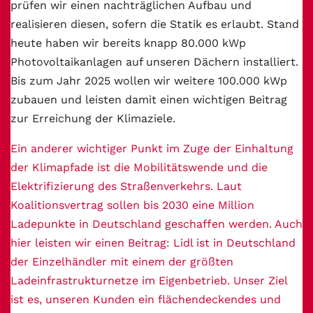
prüfen wir einen nachträglichen Aufbau und
realisieren diesen, sofern die Statik es erlaubt. Stand
heute haben wir bereits knapp 80.000 kWp
Photovoltaikanlagen auf unseren Dächern installiert.
Bis zum Jahr 2025 wollen wir weitere 100.000 kWp
zubauen und leisten damit einen wichtigen Beitrag
zur Erreichung der Klimaziele.
Ein anderer wichtiger Punkt im Zuge der Einhaltung
der Klimapfade ist die Mobilitätswende und die
Elektrifizierung des Straßenverkehrs. Laut
Koalitionsvertrag sollen bis 2030 eine Million
Ladepunkte in Deutschland geschaffen werden. Auch
hier leisten wir einen Beitrag: Lidl ist in Deutschland
der Einzelhändler mit einem der größten
Ladeinfrastrukturnetze im Eigenbetrieb. Unser Ziel
ist es, unseren Kunden ein flächendeckendes und