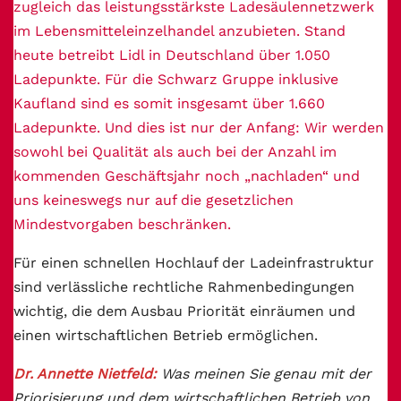
zugleich das leistungsstärkste Ladesäulennetzwerk
im Lebensmitteleinzelhandel anzubieten. Stand
heute betreibt Lidl in Deutschland über 1.050
Ladepunkte. Für die Schwarz Gruppe inklusive
Kaufland sind es somit insgesamt über 1.660
Ladepunkte. Und dies ist nur der Anfang: Wir werden
sowohl bei Qualität als auch bei der Anzahl im
kommenden Geschäftsjahr noch „nachladen“ und
uns keineswegs nur auf die gesetzlichen
Mindestvorgaben beschränken.
Für einen schnellen Hochlauf der Ladeinfrastruktur
sind verlässliche rechtliche Rahmenbedingungen
wichtig, die dem Ausbau Priorität einräumen und
einen wirtschaftlichen Betrieb ermöglichen.
Dr. Annette Nietfeld:
Was meinen Sie genau mit der
Priorisierung und dem wirtschaftlichen Betrieb von