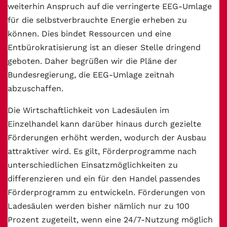
weiterhin Anspruch auf die verringerte EEG-Umlage
für die selbstverbrauchte Energie erheben zu
können. Dies bindet Ressourcen und eine
Entbürokratisierung ist an dieser Stelle dringend
geboten. Daher begrüßen wir die Pläne der
Bundesregierung, die EEG-Umlage zeitnah
abzuschaffen.
Die Wirtschaftlichkeit von Ladesäulen im
Einzelhandel kann darüber hinaus durch gezielte
Förderungen erhöht werden, wodurch der Ausbau
attraktiver wird. Es gilt, Förderprogramme nach
unterschiedlichen Einsatzmöglichkeiten zu
differenzieren und ein für den Handel passendes
Förderprogramm zu entwickeln. Förderungen von
Ladesäulen werden bisher nämlich nur zu 100
Prozent zugeteilt, wenn eine 24/7-Nutzung möglich