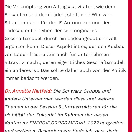
Die Verknüpfung von Alltagsaktivitäten, wie dem
Einkaufen und dem Laden, stellt eine Win-win-
Situation dar – für den E-Autonutzer und den
Ladesäulenbetreiber, der sein originäres
Geschäftsmodell durch ein Ladeangebot sinnvoll
ergänzen kann. Dieser Aspekt ist es, der den Ausbau
von Ladeinfrastruktur auch für Unternehmen
attraktiv macht, deren eigentliches Geschäftsmodell
ein anderes ist. Das sollte daher auch von der Politik
immer bedacht werden.
Dr. Annette Nietfeld:
Die Schwarz Gruppe und
andere Unternehmen werden diese und weitere
Themen in der Session 5 „Infrastrukturen für die
Mobilität der Zukunft“ im Rahmen der neuen
Konferenz ENERGIE.CROSS.MEDIAL 2022 aufgreifen
und vertiefen. Besonders gut finde ich, dass darin