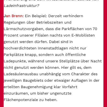
Ladeinfrastruktur?
J
an Brenn:
Ein Beispiel: Derzeit verhindern
Regelungen über Betriebszeiten und
Lärmschutzvorgaben, dass die Parkflächen von 70
Prozent unserer Filialen nachts von E-Mobilisten
genutzt werden dürfen. Dabei sind in
hochverdichteten Innenstadtlagen nicht nur
Parkplätze knapp, sondern auch öffentliche
Ladepunkte, während unsere Stellplätze über Nacht
nicht genutzt werden können. Hier gilt es, dem
Ladesäulenausbau unabhängig vom Charakter des
jeweiligen Baugebiets oder etwaiger Auflagen in der
erteilten Baugenehmigung klar Vorfahrt
einzuräumen, um bisher ungenutzte
Flächenpotenziale zu heben.