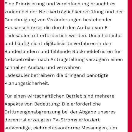
Eine Priorisierung und Vereinfachung braucht es
zudem bei der Netzverträglichkeitsprüfung und der
Genehmigung von Veränderungen bestehender
Hausanschlüsse, die durch den Aufbau von E-
Ladesäulen oft erforderlich werden. Uneinheitliche
und häufig nicht digitalisierte Verfahren in den
Bundesländern und fehlende Rückmeldefristen für
Netzbetreiber nach Antragstellung verzögern einen
schnellen Ausbau und verwehren
Ladesäulenbetreibern die dringend benötigte
Planungssicherheit.
Für einen wirtschaftlichen Betrieb sind mehrere
Aspekte von Bedeutung: Die erforderliche
Drittmengenabgrenzung bei der Abgabe unseres
dezentral erzeugten PV-Stroms erfordert
aufwendige, eichrechtskonforme Messungen, um