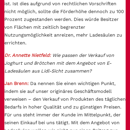
ist. Ist dies aufgrund von rechtlichen Vorschriften
nicht möglich, sollte die Förderhöhe dennoch zu 100
Prozent zugestanden werden. Dies würde Besitzer
von Flächen mit zeitlich begrenzter
Nutzungsmöglichkeit anreizen, mehr Ladesäulen zu
errichten.
Dr. Annette Nietfeld:
Wie passen der Verkauf von
Joghurt und Brötchen mit dem Angebot von E-
Ladesäulen aus Lidl-Sicht zusammen?
Jan Brenn:
Da nennen Sie einen wichtigen Punkt,
indem sie auf unser originäres Geschäftsmodell
verweisen – den Verkauf von Produkten des täglichen
Bedarfs in hoher Qualität und zu günstigen Preisen.
Für uns steht immer der Kunde im Mittelpunkt, der
seinen Einkauf bei uns tätigt. Mit dem Angebot von